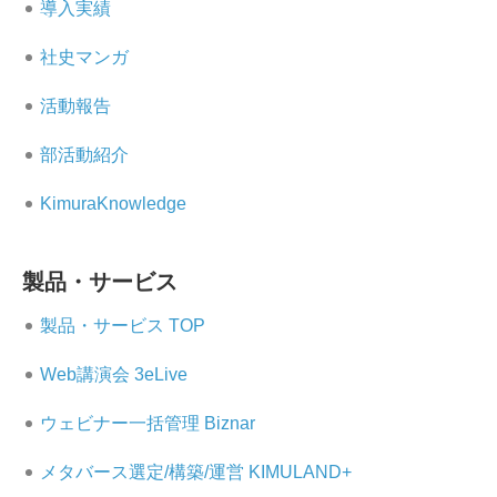
導入実績
社史マンガ
活動報告
部活動紹介
KimuraKnowledge
製品・サービス
製品・サービス TOP
Web講演会 3eLive
ウェビナー一括管理 Biznar
メタバース選定/構築/運営 KIMULAND+