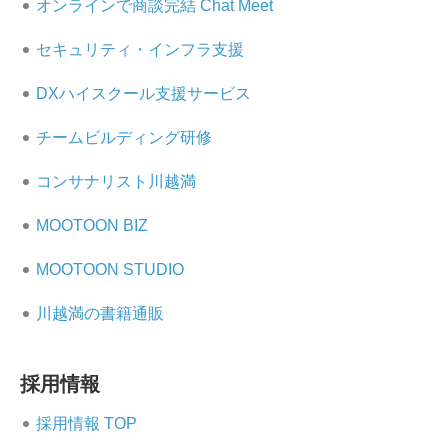
オンラインで商談完結 Chat Meet
セキュリティ・インフラ支援
DXハイスクール支援サービス
チームビルディング研修
コンサナリスト川越満
MOOTOON BIZ
MOOTOON STUDIO
川越満の書籍通販
採用情報
採用情報 TOP