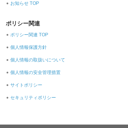
お知らせ TOP
ポリシー関連
ポリシー関連 TOP
個人情報保護方針
個人情報の取扱いについて
個人情報の安全管理措置
サイトポリシー
セキュリティポリシー