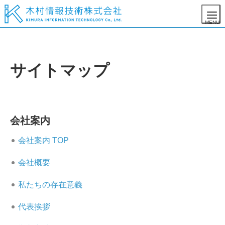
サイトマップ
会社案内
会社案内 TOP
会社概要
私たちの存在意義
代表挨拶