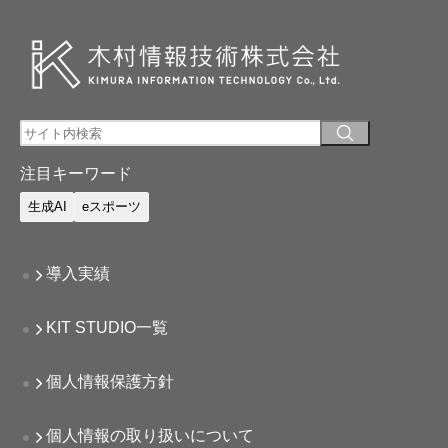
注目キーワード
生成AI
eスポーツ
導入実績
KIT STUDIO一覧
個人情報保護方針
個人情報の取り扱いについて