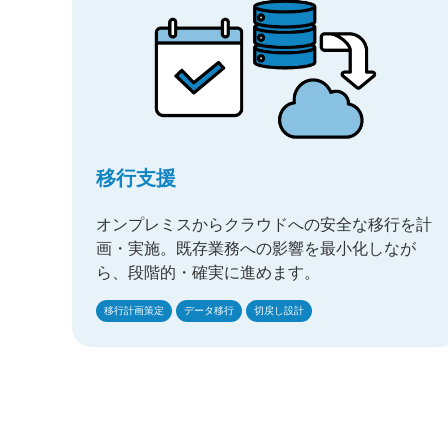
移行支援
オンプレミスからクラウドへの安全な移行を計
画・実施。既存業務への影響を最小化しなが
ら、段階的・確実に進めます。
移行計画策定
データ移行
切戻し設計