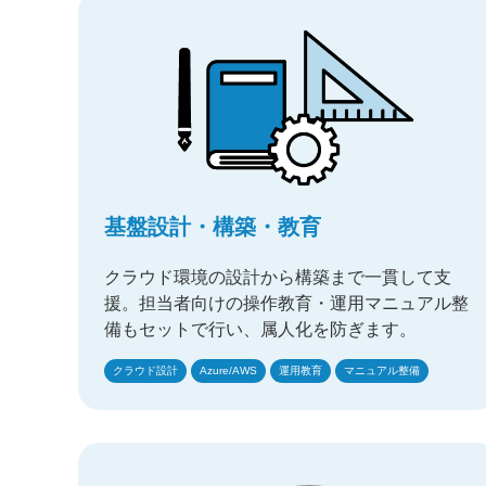
基盤設計・構築・教育
クラウド環境の設計から構築まで一貫して支
援。担当者向けの操作教育・運用マニュアル整
備もセットで行い、属人化を防ぎます。
クラウド設計
Azure/AWS
運用教育
マニュアル整備