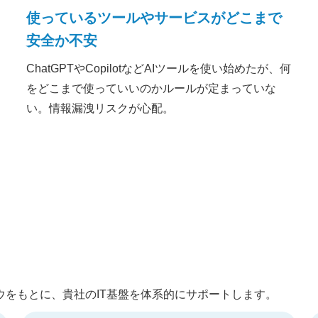
使っているツールやサービスがどこまで
安全か不安
ChatGPTやCopilotなどAIツールを使い始めたが、何
をどこまで使っていいのかルールが定まっていな
い。情報漏洩リスクが心配。
をもとに、貴社のIT基盤を体系的にサポートします。