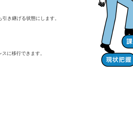
も引き継げる状態にします。
レスに移行できます。