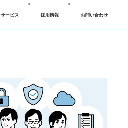
・サービス
採用情報
お問い合わせ