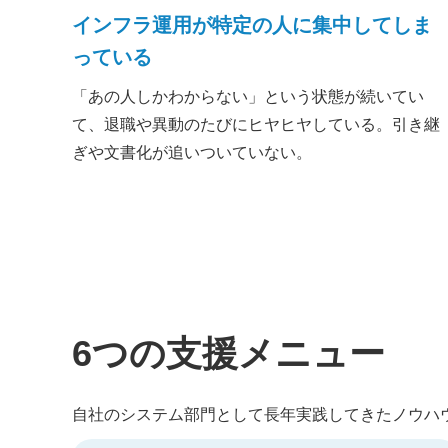
インフラ運用が特定の人に集中してしま
っている
「あの人しかわからない」という状態が続いてい
て、退職や異動のたびにヒヤヒヤしている。引き継
ぎや文書化が追いついていない。
6つの支援メニュー
自社のシステム部門として長年実践してきたノウハウ