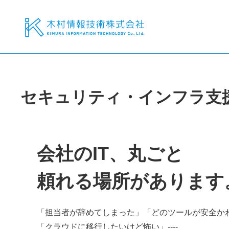
セキュリティ・インフラ支
会社のIT、丸ごと
頼れる場所があります
「担当者が辞めてしまった」「どのツールが安全か
「クラウドに移行したいけど怖い」----