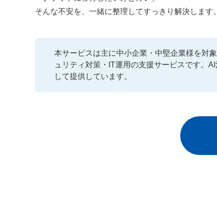
そんな不安を、一緒に整理してすっきり解決します
本サービスは主に中小企業・中堅企業様を対象
ュリティ対策・IT運用の支援サービスです。A
して提供しています。