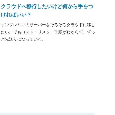
クラウドへ移行したいけど何から手をつ
ければいい？
オンプレミスのサーバーをそろそろクラウドに移し
たい。でもコスト・リスク・手順がわからず、ずっ
と先送りになっている。