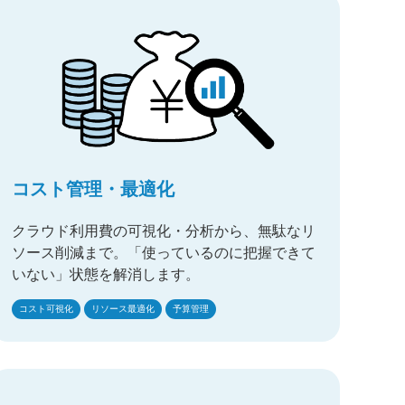
コスト管理・最適化
クラウド利用費の可視化・分析から、無駄なリ
ソース削減まで。「使っているのに把握できて
いない」状態を解消します。
コスト可視化
リソース最適化
予算管理