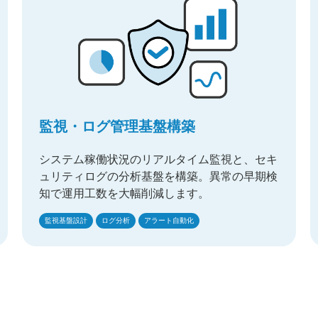
監視・ログ管理基盤構築
システム稼働状況のリアルタイム監視と、セキ
ュリティログの分析基盤を構築。異常の早期検
知で運用工数を大幅削減します。
監視基盤設計
ログ分析
アラート自動化