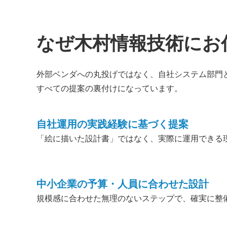
なぜ木村情報技術にお
外部ベンダへの丸投げではなく、自社システム部門
すべての提案の裏付けになっています。
自社運用の実践経験に基づく提案
「絵に描いた設計書」ではなく、実際に運用できる
中小企業の予算・人員に合わせた設計
規模感に合わせた無理のないステップで、確実に整