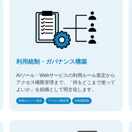
利用統制・ガバナンス構築
AIツール・Webサービスの利用ルール策定から
アクセス権限管理まで。「何をどこまで使って
よいか」を組織として明文化します。
利用ポリシー策定
アクセス権管理
AI利用統制