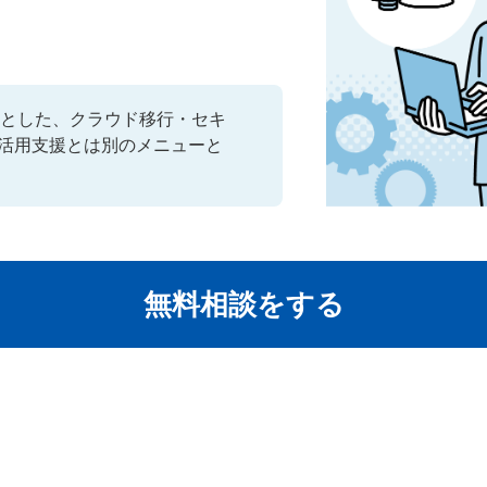
。
とした、クラウド移行・セキ
I活用支援とは別のメニューと
無料相談をする