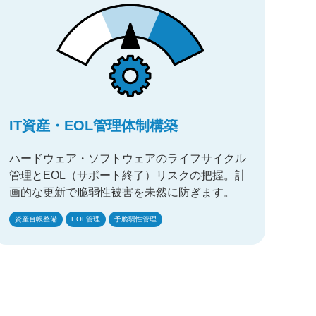
IT資産・EOL管理体制構築
ハードウェア・ソフトウェアのライフサイクル
管理とEOL（サポート終了）リスクの把握。計
画的な更新で脆弱性被害を未然に防ぎます。
資産台帳整備
EOL管理
予脆弱性管理