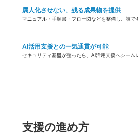
属人化させない、残る成果物を提供
マニュアル・手順書・フロー図などを整備し、誰で
AI活用支援との一気通貫が可能
セキュリティ基盤が整ったら、AI活用支援へシーム
支援の進め方