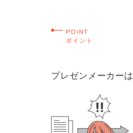
POINT
ポイント
プレゼンメーカーは