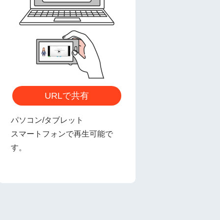
URLで共有
パソコン/タブレット
スマートフォンで再生可能で
す。