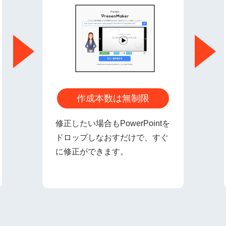
作成本数は無制限
修正したい場合もPowerPointを
ドロップしなおすだけで、すぐ
に修正ができます。