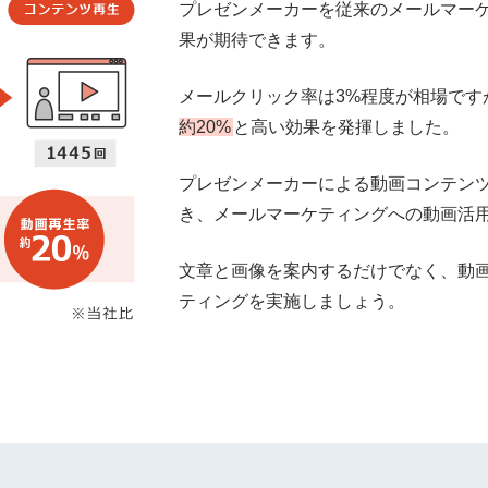
プレゼンメーカーを従来のメールマー
果が期待できます。
メールクリック率は3%程度が相場です
約20%
と高い効果を発揮しました。
プレゼンメーカーによる動画コンテン
き、メールマーケティングへの動画活
文章と画像を案内するだけでなく、動
ティングを実施しましょう。