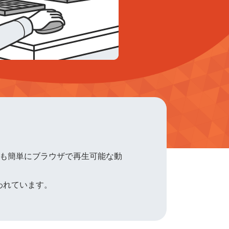
誰でも簡単にブラウザで再生可能な動
われています。