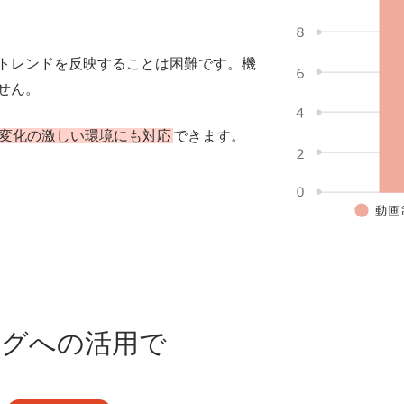
トレンドを反映することは困難です。機
せん。
変化の激しい環境にも対応
できます。
ングへの活用で