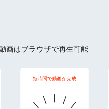
動画はブラウザで再生可能
短時間で動画が完成