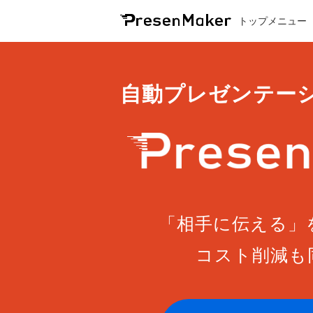
トップメニュー
自動プレゼンテー
「相手に伝える」
コスト削減も