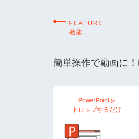
FEATURE
機能
簡単操作で動画に！
PowerPointを
ドロップするだけ