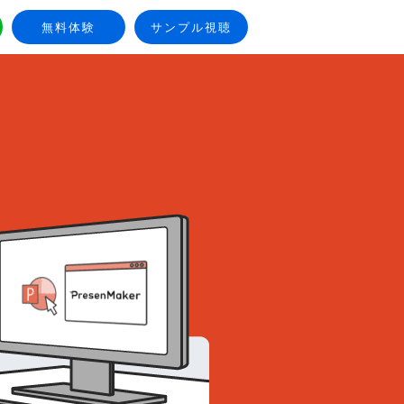
無料体験
サンプル視聴