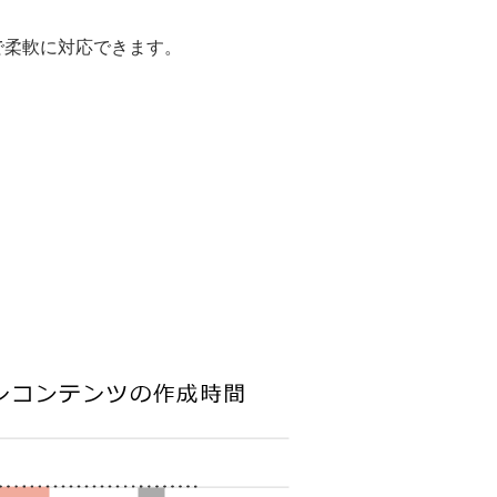
で柔軟に対応できます。