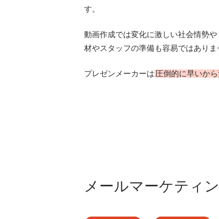
す。
動画作成では変化に激しい社会情勢や
材やスタッフの準備も容易ではありま
プレゼンメーカーは
圧倒的に早いから
メールマーケティ