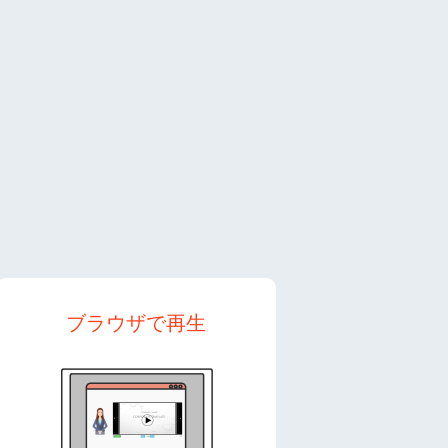
ブラウザで再生