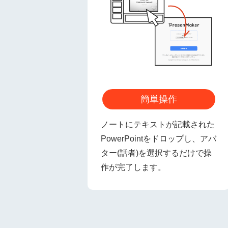
簡単操作
ノートにテキストが記載された
PowerPointをドロップし、アバ
ター(話者)を選択するだけで操
作が完了します。