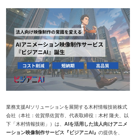
業務支援AIソリューションを展開する木村情報技術株式
会社（本社：佐賀県佐賀市、代表取締役：木村 隆夫、以
下「木村情報技術」）は、
AIを活用した法人向けアニメ
ーション映像制作サービス『ビジアニAI』
の提供を、