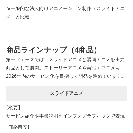
※一般的な法人向けアニメーション制作（スライドアニ
メ）と比較
商品ラインナップ（4商品）
第一フェーズでは、スライドアニメと漫画アニメを主力
商品として展開。ストーリーアニメや実写＋アニメも、
2026年内のサービス化を目指して開発を進めています。
スライドアニメ
サービス紹介や事業説明をインフォグラフィックで表現