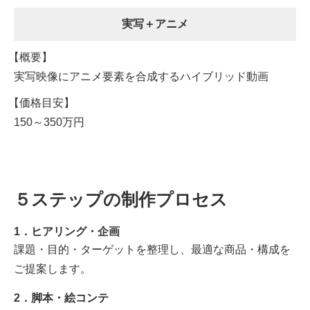
実写＋アニメ
実写映像にアニメ要素を合成するハイブリッド動画
150～350万円
５ステップの制作プロセス
1．ヒアリング・企画
課題・目的・ターゲットを整理し、最適な商品・構成を
ご提案します。
2．脚本・絵コンテ