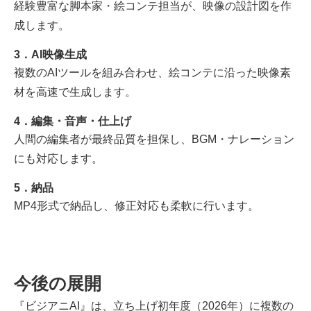
経験豊富な脚本家・絵コンテ担当が、映像の設計図を作
成します。
3．AI映像生成
複数のAIツールを組み合わせ、絵コンテに沿った映像素
材を高速で生成します。
4．編集・音声・仕上げ
人間の編集者が最終品質を担保し、BGM・ナレーション
にも対応します。
5．納品
MP4形式で納品し、修正対応も柔軟に行います。
今後の展開
『ビジアニAI』は、立ち上げ初年度（2026年）に複数の