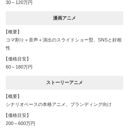
30～120万円
漫画アニメ
コマ割り＋音声＋演出のスライドショー型。SNSと好相
性
60～180万円
ストーリーアニメ
シナリオベースの本格アニメ。ブランディング向け
200～600万円