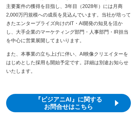
主要案件の獲得を目指し、3年目（2028年）には月商
2,000万円規模への成長を見込んでいます。当社が培って
きたエンタープライズ向けのIT・AI開発の知見を活か
し、大手企業のマーケティング部門・人事部門・IR担当
を中心に営業展開してまいります。
また、本事業の立ち上げに伴い、AI映像クリエイターを
はじめとした採用も開始予定です。詳細は別途お知らせ
いたします。
『ビジアニAI』に関する
お問合せはこちら