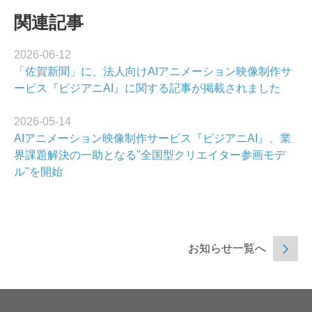
関連記事
2026-06-12
「佐賀新聞」に、法人向けAIアニメーション映像制作サ
ービス『ビジアニAI』に関する記事が掲載されました
2026-05-14
AIアニメーション映像制作サービス『ビジアニAI』、業
界課題解決の一助となる"全国型クリエイター参画モデ
ル"を開始
お知らせ一覧へ