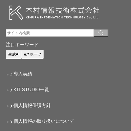
注目キーワード
生成AI
eスポーツ
導入実績
KIT STUDIO一覧
個人情報保護方針
個人情報の取り扱いについて