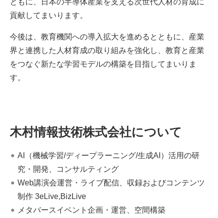
ともに、日本の半導体産業を支える次世代人材の育成に
貢献してまいります。
今後は、教育機関への導入拡大を進めるとともに、産業
界と連携した人材育成の取り組みを強化し、教育と産業
をつなぐ新たな学習モデルの構築を目指してまいりま
す。
木村情報技術株式会社について
AI（機械学習/ディープラーニング/生成AI）活用の研
究・開発、コンサルティング
Web講演会運営・ライブ配信、収録およびコンテンツ
制作 3eLive,BizLive
メタバースイベント企画・運営、空間構築