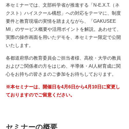
本セミナーでは、文部科学省が推進する「N-E.X.T.（ネ
クスト）ハイスクール構想」への対応をテーマに、制度
要件と教育現場の実情を踏まえながら、「GAKUSEE
MI」のサービス概要や活用ポイントを解説。あわせて、
実際の操作画面を用いたデモを、本セミナー限定で公開
いたします。
各都道府県の教育委員会ご担当者様、高校・大学の教員
およびご関係者の方をはじめ、半導体・AI人材育成に関
心をお持ちの皆さまのご参加をお待ちしております。
※本セミナーは、開催日を4月6日から4月10日に変更し
ておりますのでご留意ください。
セミナーの概要