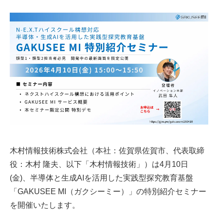
木村情報技術株式会社（本社：佐賀県佐賀市、代表取締
役：木村 隆夫、以下「木村情報技術」）は4月10日
(金)、半導体と生成AIを活用した実践型探究教育基盤
「GAKUSEE MI（ガクシーミー）」の特別紹介セミナー
を開催いたします。