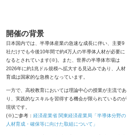
開催の背景
日本国内では、半導体産業の急速な成長に伴い、主要9
社だけでも今後10年間で約4万人の半導体人材が必要に
なるとされています(※)。また、世界の半導体市場は
2026年に約1兆ドル規模へ拡大する見込みであり、人材
育成は国家的な急務となっています。
一方で、高校教育においては理論中心の授業が主流であ
り、実践的なスキルを習得する機会が限られているのが
現状です。
(※)ご参考：
経済産業省 関東経済産業局「半導体分野の
人材育成・確保等に向けた取組について」