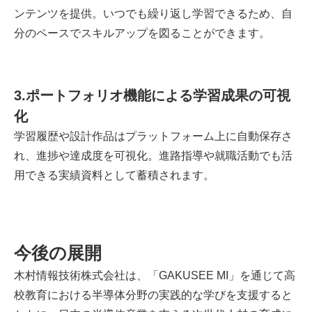
ンテンツを提供。いつでも繰り返し学習できるため、自
分のペースでスキルアップを図ることができます。
3.ポートフォリオ機能による学習成果の可視
化
学習履歴や設計作品はプラットフォーム上に自動保存さ
れ、進捗や達成度を可視化。進路指導や就職活動でも活
用できる実績資料として蓄積されます。
今後の展開
木村情報技術株式会社は、「GAKUSEE MI」を通じて高
校教育における半導体分野の実践的な学びを支援すると