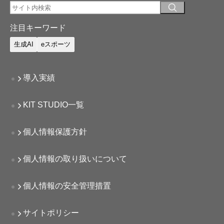
注目キーワード
生成AI
eスポーツ
導入実績
KIT STUDIO一覧
個人情報保護方針
個人情報の取り扱いについて
個人情報の安全管理措置
サイトポリシー