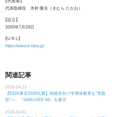
代表者
代表取締役 木村 隆夫（きむら たかお）
設立
2005年7月29日
U R L
https://www.k-idea.jp/
関連記事
2026-04-23
【EDIX東京2026出展】高校生向け半導体教育を"実践
型"へ、『GAKUSEE MI』を展示
2026-04-01