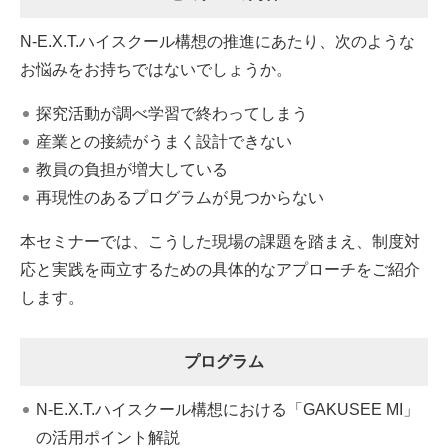
N-E.X.T.ハイスクール構想の推進にあたり、次のような
お悩みをお持ちではないでしょうか。
探究活動が調べ学習で終わってしまう
産業との接続がうまく設計できない
教員の負担が増大している
再現性のあるプログラムが見つからない
本セミナーでは、こうした現場の課題を踏まえ、制度対
応と実践を両立するための具体的なアプローチをご紹介
します。
プログラム
N-E.X.T.ハイスクール構想における「GAKUSEE MI」
の活用ポイント解説