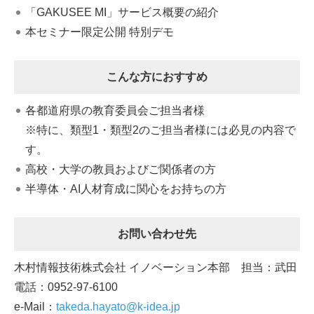
「GAKUSEE MI」サービス概要の紹介
本セミナー限定公開 特別デモ
こんな方におすすめ
各都道府県の教育委員会ご担当者様
※特に、類型1・類型2のご担当者様には必見の内容で
す。
高校・大学の教員およびご関係者の方
半導体・AI人材育成に関心をお持ちの方
お問い合わせ先
木村情報技術株式会社 イノベーション本部 担当：武田
電話：0952-97-6100
e-Mail：
takeda.hayato@k-idea.jp