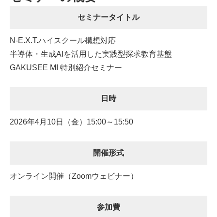
セミナータイトル
N-E.X.T.ハイスクール構想対応
半導体・生成AIを活用した実践型探求教育基盤
GAKUSEE MI 特別紹介セミナー
日時
2026年4月10日（金）15:00～15:50
開催形式
オンライン開催（Zoomウェビナー）
参加費