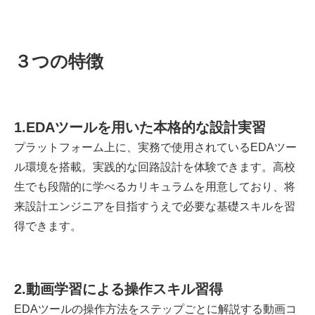
３つの特徴
1.EDAツールを用いた本格的な設計実習
プラットフォーム上に、実務で使用されているEDAツー
ル環境を搭載。実践的な回路設計を体験できます。高校
生でも段階的に学べるカリキュラムを用意しており、将
来設計エンジニアを目指すうえで必要な基礎スキルを習
得できます。
2.動画学習による操作スキル習得
EDAツールの操作方法をステップごとに解説する動画コ