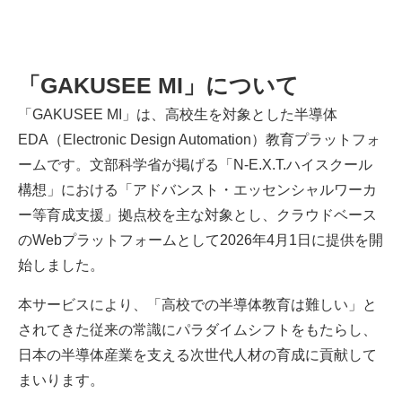
「GAKUSEE MI」について
「GAKUSEE MI」は、高校生を対象とした半導体
EDA（Electronic Design Automation）教育プラットフォ
ームです。文部科学省が掲げる「N-E.X.T.ハイスクール
構想」における「アドバンスト・エッセンシャルワーカ
ー等育成支援」拠点校を主な対象とし、クラウドベース
のWebプラットフォームとして2026年4月1日に提供を開
始しました。
本サービスにより、「高校での半導体教育は難しい」と
されてきた従来の常識にパラダイムシフトをもたらし、
日本の半導体産業を支える次世代人材の育成に貢献して
まいります。