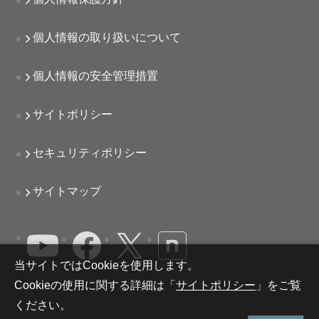
個人情報の取り扱いについて
個人情報の安全管理措置
サイトポリシー
セキュリティポリシー
サイトマップ
当サイトではCookieを使用します。
Cookieの使用に関する詳細は「
サイトポリシー
」をご覧
ください。