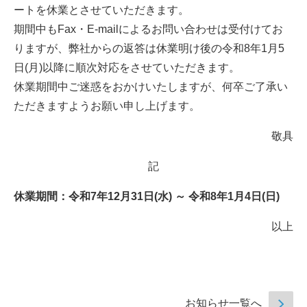
ートを休業とさせていただきます。
期間中もFax・E-mailによるお問い合わせは受付けてお
りますが、弊社からの返答は休業明け後の令和8年1月5
日(月)以降に順次対応をさせていただきます。
休業期間中ご迷惑をおかけいたしますが、何卒ご了承い
ただきますようお願い申し上げます。
敬具
記
休業期間：令和7年12月31日(水) ～ 令和8年1月4日(日)
以上
お知らせ一覧へ