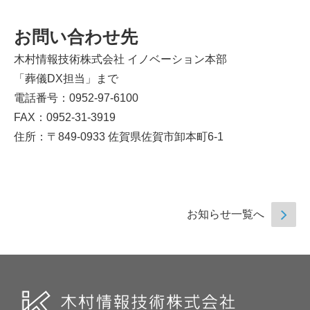
お問い合わせ先
木村情報技術株式会社 イノベーション本部
「葬儀DX担当」まで
電話番号：0952-97-6100
FAX：0952-31-3919
住所：〒849-0933 佐賀県佐賀市卸本町6-1
お知らせ一覧へ