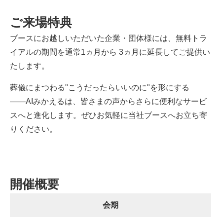
ご来場特典
ブースにお越しいただいた企業・団体様には、無料トラ
イアルの期間を通常1ヵ月から 3ヵ月に延長してご提供い
たします。
葬儀にまつわる"こうだったらいいのに"を形にする
――AIみかえるは、皆さまの声からさらに便利なサービ
スへと進化します。ぜひお気軽に当社ブースへお立ち寄
りください。
開催概要
会期