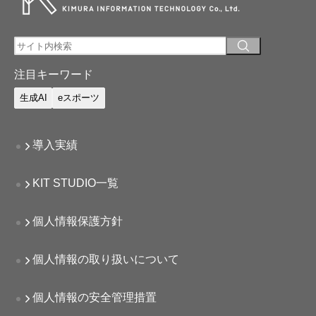
注目キーワード
生成AI
eスポーツ
導入実績
KIT STUDIO一覧
個人情報保護方針
個人情報の取り扱いについて
個人情報の安全管理措置