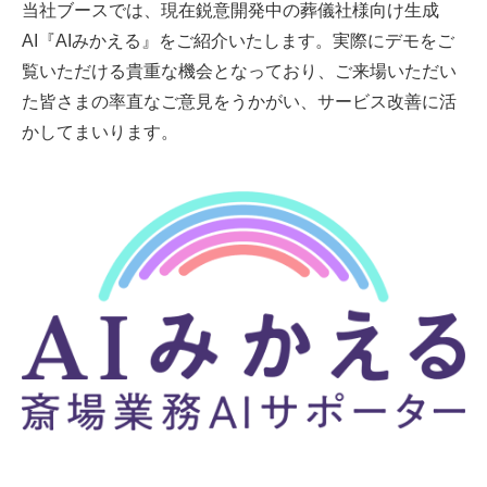
当社ブースでは、現在鋭意開発中の葬儀社様向け生成
AI『AIみかえる』をご紹介いたします。実際にデモをご
覧いただける貴重な機会となっており、ご来場いただい
た皆さまの率直なご意見をうかがい、サービス改善に活
かしてまいります。