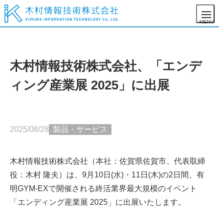
木村情報技術株式会社、「エンデ
ィング産業展 2025」に出展
2025/08/28
製品・サービス
木村情報技術株式会社（本社：佐賀県佐賀市、代表取締
役：木村 隆夫）は、9月10日(水)・11日(木)の2日間、有
明GYM-EXで開催される終活業界最大規模のイベント
「エンディング産業展 2025」に出展いたします。