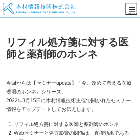
リフィル処方箋に対する医
師と薬剤師のホンネ
今回からは【セミナーupdate】『今、改めて考える医療
現場のホンネ』シリーズ。
2022年3月15日に木村情報技術主催で開かれたセミナー
情報をアップデートしてお伝えします。
リフィル処方箋に対する医師と薬剤師のホンネ
Webセミナーと処方影響の関係は、直接効果である