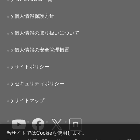
個人情報保護方針
個人情報の取り扱いについて
個人情報の安全管理措置
サイトポリシー
セキュリティポリシー
サイトマップ
当サイトではCookieを使用します。