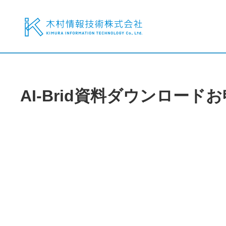
AI-Brid資料ダウンロード