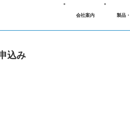
会社案内
製品
お申込み