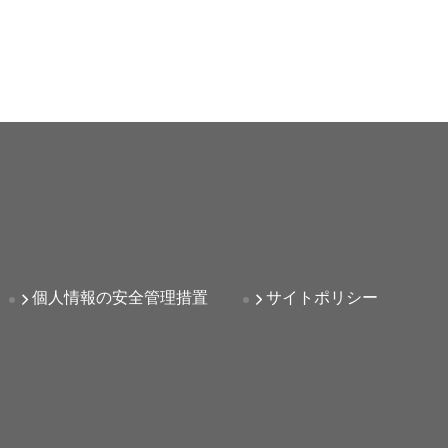
個人情報の安全管理措置
サイトポリシー