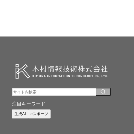
注目キーワード
生成AI
eスポーツ