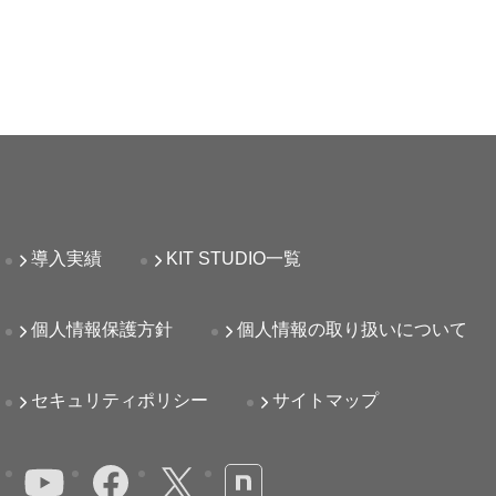
導入実績
KIT STUDIO一覧
個人情報保護方針
個人情報の取り扱いについて
セキュリティポリシー
サイトマップ