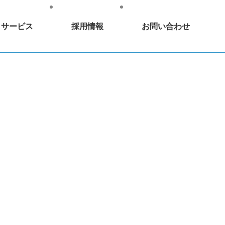
・サービス
採用情報
お問い合わせ