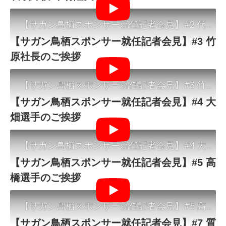
Play
【サガン鳥栖スポンサー就任記者会見】#3 竹
原社長のご挨拶
Play
【サガン鳥栖スポンサー就任記者会見】#4 大
畑選手のご挨拶
Play
【サガン鳥栖スポンサー就任記者会見】#5 高
橋選手のご挨拶
Play
【サガン鳥栖スポンサー就任記者会見】#7 質