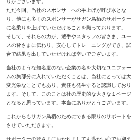
りがございます。
ただ今回、当社のスポンサーへの手上げが呼び水とな
り、他にも多くのスポンサーがサガン鳥栖のサポーター
に名乗りを上げていただけることを願っております。
そして、それらの力が、選手やスタッフの皆さま、ユー
スの皆さまに伝わり、安心してトレーニングができ、試
合で結果を出していただければ幸いでございます。
当社のような知名度のない企業の名を大切なユニフォー
ムの胸部分に入れていただくことは、当社にとっては大
変光栄なことでもあり、責任も発生すると認識しており
ます。そして、このことは社の歴史的な大きな１ページ
となると思っています。本当にありがとうございます。
これからもサガン鳥栖のためにできる限りのサポートを
させていただきます。
サポーターの皆さまにおかれましても温かい心でお迎え