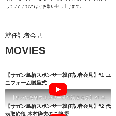
していただければとお願い申し上げます。
就任記者会見
【サガン鳥栖スポンサー就任記者会見】#1 ユ
ニフォーム贈呈式
Play
【サガン鳥栖スポンサー就任記者会見】#2 代
表取締役 木村隆夫のご挨拶