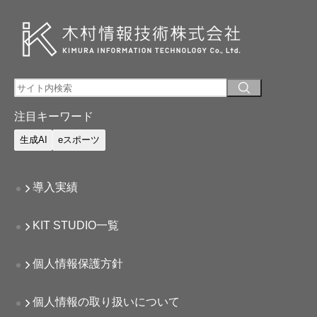
注目キーワード
生成AI
eスポーツ
導入実績
KIT STUDIO一覧
個人情報保護方針
個人情報の取り扱いについて