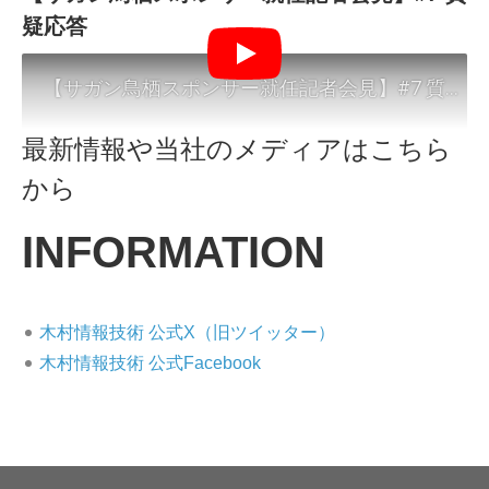
疑応答
Play
最新情報や当社のメディアはこちら
から
木村情報技術 公式X（旧ツイッター）
木村情報技術 公式Facebook