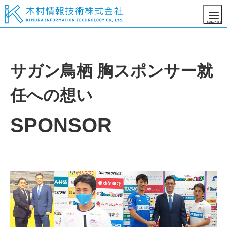
サガン鳥栖 胸スポンサー就
任への想い
SPONSOR