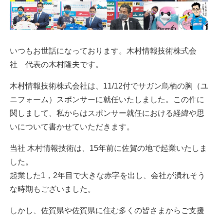
いつもお世話になっております。木村情報技術株式会
社 代表の木村隆夫です。
木村情報技術株式会社は、11/12付でサガン鳥栖の胸（ユ
ニフォーム）スポンサーに就任いたしました。この件に
関しまして、私からはスポンサー就任における経緯や思
いについて書かせていただきます。
当社 木村情報技術は、15年前に佐賀の地で起業いたしま
した。
起業した1，2年目で大きな赤字を出し、会社が潰れそう
な時期もございました。
しかし、佐賀県や佐賀県に住む多くの皆さまからご支援