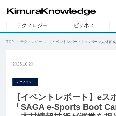
テクノロジー
ビジネス
TOP
テクノロジー
【イベントレポート】eスポーツ人材育成を目的
2025.10.20
テクノロジー
【イベントレポート】eス
「SAGA e-Sports Boot