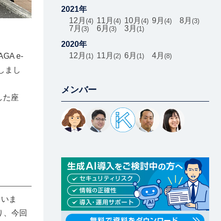
2021年
12月
11月
10月
9月
8月
4
4
4
4
3
7月
6月
3月
3
3
1
2020年
12月
11月
6月
4月
A e-
1
2
1
8
当しまし
メンバー
した座
ていま
り、今回