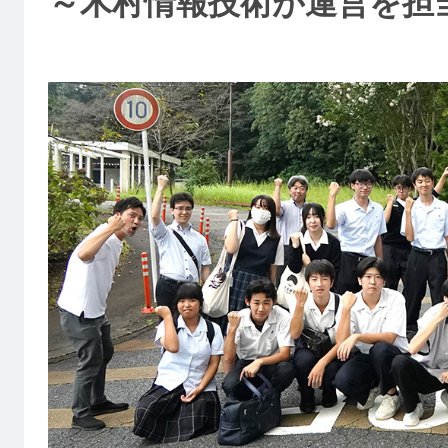
～木村情報技術が運営を担当