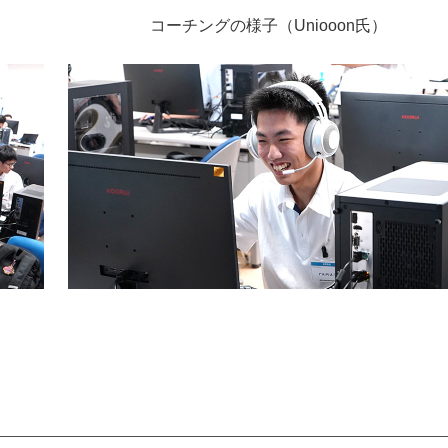
コーチングの様子（Uniooon氏）