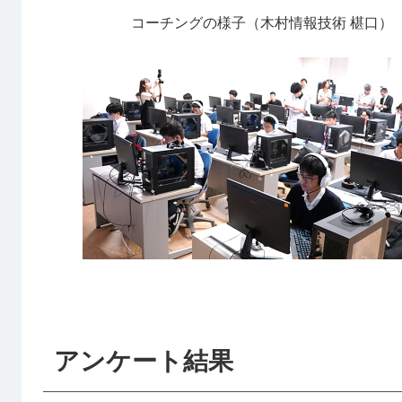
コーチングの様子（木村情報技術 椹口）
アンケート結果