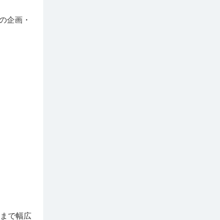
トの企画・
まで幅広