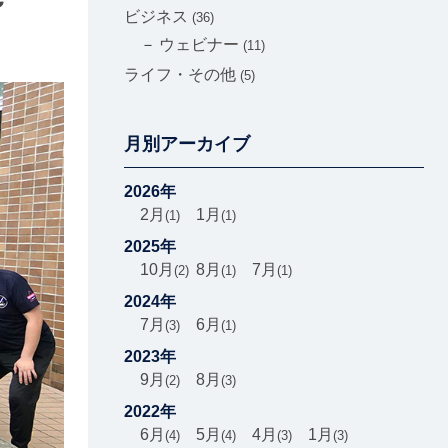
～
ビジネス
36
ウェビナー
11
ライフ・その他
5
月別アーカイブ
2026年
2月
1月
1
1
2025年
10月
8月
7月
2
1
1
2024年
7月
6月
3
1
2023年
9月
8月
2
3
2022年
6月
5月
4月
1月
4
4
3
3