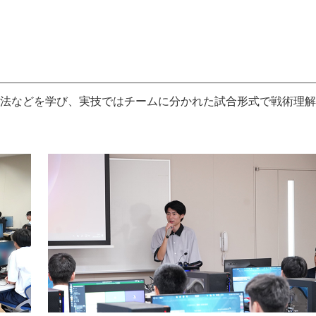
法などを学び、実技ではチームに分かれた試合形式で戦術理解