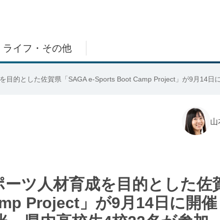
ライフ・その他
とした佐賀県「SAGA e-Sports Boot Camp Project」が
山
ポーツ人材育成を目的とした佐
 Camp Project」が9月14日に開催