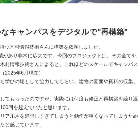
なキャンパスをデジタルで"再構築"
強みを持つ木村情報技術さんに構築を依頼しました。
の面積があり非常に広大です。今回のプロジェクトは、その全てを
木村情報技術さんによると、これほどのスケールでキャンパス
2025年6月現在）
も学びの場として協力してもらい、建物の図面や資料の収集、
してもらったのですが、実際には何度も修正と再構築を繰り返
100回を超えていたと思います。
リアルさを追求しすぎてしまうと動作が重くなってしまうため
たと感じています。