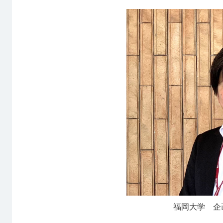
福岡大学 企