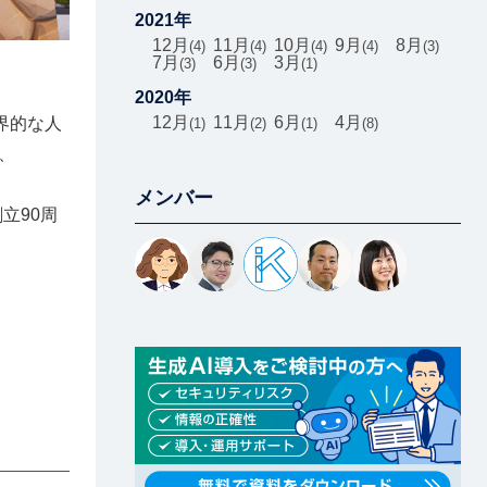
2021年
12月
11月
10月
9月
8月
4
4
4
4
3
7月
6月
3月
3
3
1
2020年
12月
11月
6月
4月
界的な人
1
2
1
8
、
メンバー
立90周