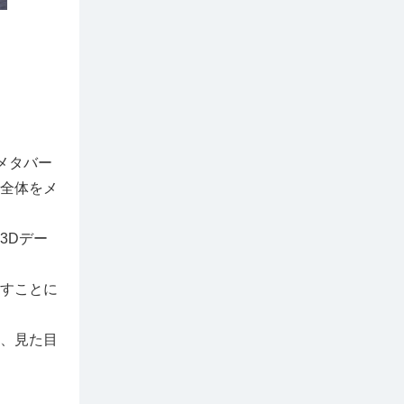
メタバー
全体をメ
3Dデー
すことに
、見た目