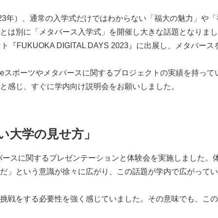
023年）、通常の入学式だけではわからない「福大の魅力」や「
とは別に「メタバース入学式」を開催し大きな話題となりまし
KUOKA DIGITAL DAYS 2023』に出展し、メタバー
eスポーツやメタバースに関するプロジェクトの実績を持って
と感じ、すぐに学内向け説明会をお願いしました。
新しい大学の見せ方」
eやメタバースに関するプレゼンテーションと体験会を実施しました。
だ」という意識が徐々に広がり、この話題が学内で広がってい
挑戦をする必要性を強く感じていました。その意味でも、この