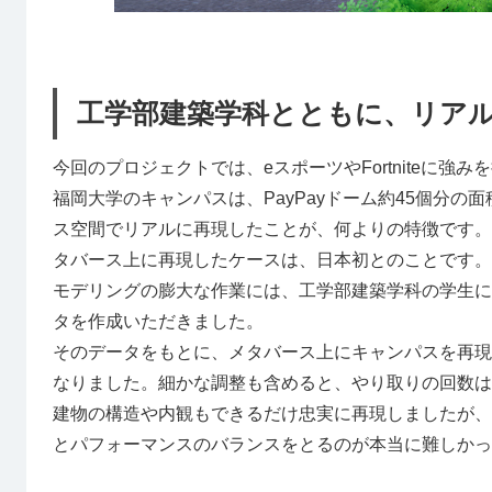
工学部建築学科とともに、リアル
今回のプロジェクトでは、eスポーツやFortniteに
福岡大学のキャンパスは、PayPayドーム約45個分
ス空間でリアルに再現したことが、何よりの特徴です。
タバース上に再現したケースは、日本初とのことです。（
モデリングの膨大な作業には、工学部建築学科の学生に
タを作成いただきました。
そのデータをもとに、メタバース上にキャンパスを再現
なりました。細かな調整も含めると、やり取りの回数は
建物の構造や内観もできるだけ忠実に再現しましたが、
とパフォーマンスのバランスをとるのが本当に難しかっ