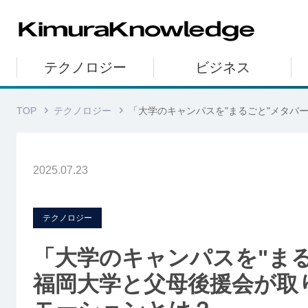
テクノロジー
ビジネス
TOP
テクノロジー
「大学のキャンパスを"まるごと"メタバ
2025.07.23
テクノロジー
「大学のキャンパスを"ま
福岡大学と父母後援会が取