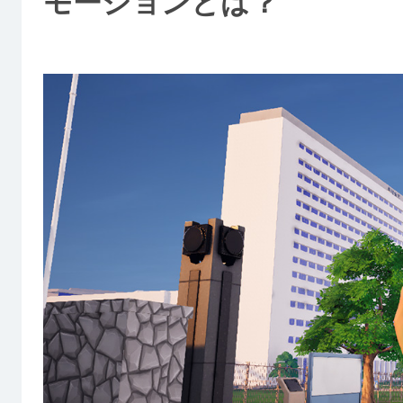
モーションとは？