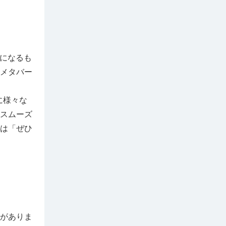
念になるも
メタバー
に様々な
スムーズ
は「ぜひ
がありま