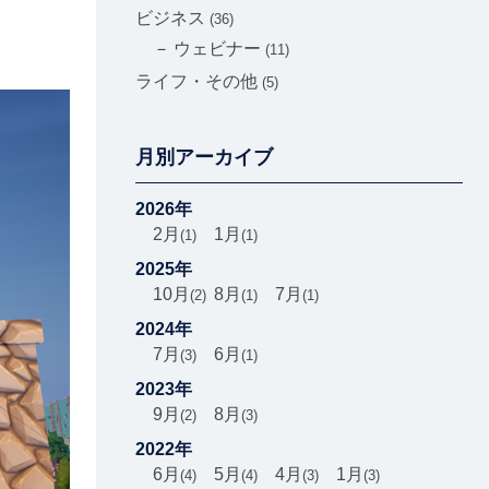
ビジネス
36
ウェビナー
11
ライフ・その他
5
月別アーカイブ
2026年
2月
1月
1
1
2025年
10月
8月
7月
2
1
1
2024年
7月
6月
3
1
2023年
9月
8月
2
3
2022年
6月
5月
4月
1月
4
4
3
3