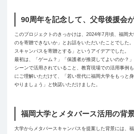
90周年を記念して、父母後援会
このプロジェクトのきっかけは、2024年7月頃、福岡
のを寄贈できないか」とお話をいただいたことでした。
スキャンパスを寄贈とする」というアイデアでした。
最初は、「ゲーム？」「保護者が推奨してよいのか？」とい
シーンで活用されていること、教育現場での活用事例も
にご理解いただけて、「若い世代に福岡大学をもっと身
やりましょう」と快諾いただけました。
福岡大学とメタバース活用の背
大学からメタバースキャンパスを提案した背景には、福