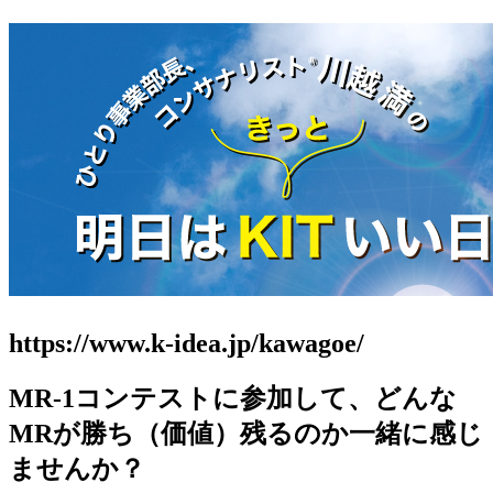
https://www.k-idea.jp/kawagoe/
MR-1コンテストに参加して、どんな
MRが勝ち（価値）残るのか一緒に感じ
ませんか？