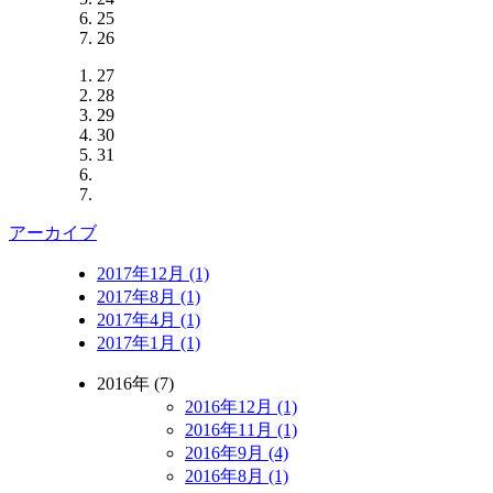
25
26
27
28
29
30
31
アーカイブ
2017年12月 (1)
2017年8月 (1)
2017年4月 (1)
2017年1月 (1)
2016年 (7)
2016年12月 (1)
2016年11月 (1)
2016年9月 (4)
2016年8月 (1)