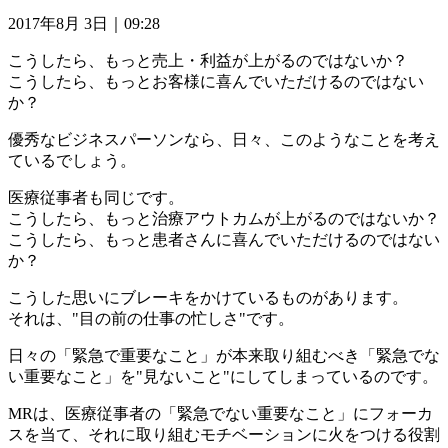
2017年8月 3日｜09:28
こうしたら、もっと売上・利益が上がるのではないか？
こうしたら、もっとお客様に喜んでいただけるのではない
か？
優秀なビジネスパーソンなら、日々、このようなことを考え
ているでしょう。
医療従事者も同じです。
こうしたら、もっと治療アウトカムが上がるのではないか？
こうしたら、もっと患者さんに喜んでいただけるのではない
か？
こうした思いにブレーキをかけているものがあります。
それは、"目の前の仕事の忙しさ"です。
日々の「緊急で重要なこと」が本来取り組むべき「緊急でな
い重要なこと」を"見ないこと"にしてしまっているのです。
MRは、医療従事者の「緊急でない重要なこと」にフォーカ
スを当て、それに取り組むモチベーションに火をつける役割