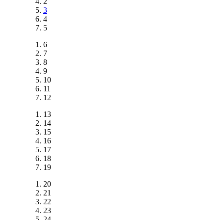
2
3
4
5
6
7
8
9
10
11
12
13
14
15
16
17
18
19
20
21
22
23
24