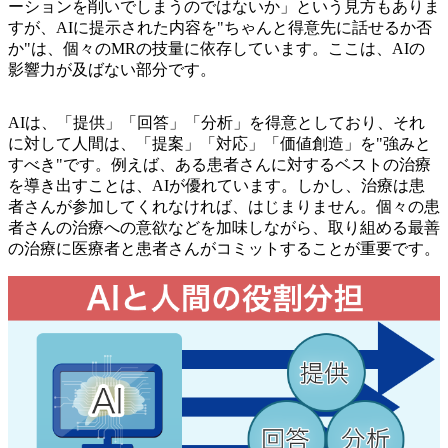
ーションを削いでしまうのではないか」という見方もありま
すが、AIに提示された内容を"ちゃんと得意先に話せるか否
か"は、個々のMRの技量に依存しています。ここは、AIの
影響力が及ばない部分です。
AIは、「提供」「回答」「分析」を得意としており、それ
に対して人間は、「提案」「対応」「価値創造」を"強みと
すべき"です。例えば、ある患者さんに対するベストの治療
を導き出すことは、AIが優れています。しかし、治療は患
者さんが参加してくれなければ、はじまりません。個々の患
者さんの治療への意欲などを加味しながら、取り組める最善
の治療に医療者と患者さんがコミットすることが重要です。