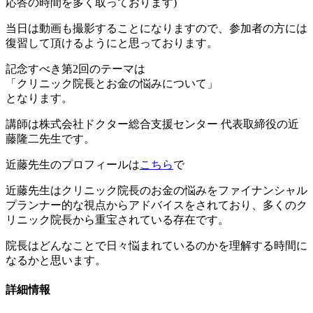
応答の時間を多く取っております)
当日は動画も撮影することになりますので、参加者の方には
復習して頂けるようにと思っております。
記念すべき第2回のテーマは
「クリニック院長とお金の悩みについて」
となります。
講師は株式会社ドクター総合支援センター 代表取締役の近
藤隆二先生です。
近藤先生のプロフィールは
こちら
で
近藤先生はクリニック院長のお金の悩みをファイナンシャル
プランナー的な視点からアドバイスをされており、多くのク
リニック院長から重宝されている存在です。
院長はどんなことで日々悩まれているのかを理解する時間に
なるかと思います。
詳細情報