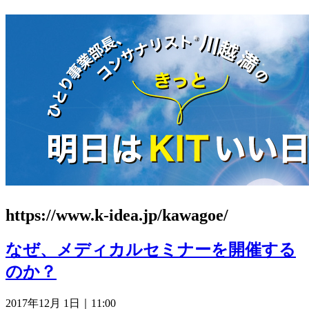
https://www.k-idea.jp/kawagoe/
なぜ、メディカルセミナーを開催する
のか？
2017年12月 1日｜11:00