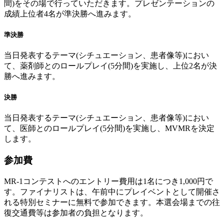
間)をその場で行っていただきます。プレゼンテーションの
成績上位者4名が準決勝へ進みます。
準決勝
当日発表するテーマ(シチュエーション、患者像等)におい
て、薬剤師とのロールプレイ(5分間)を実施し、上位2名が決
勝へ進みます。
決勝
当日発表するテーマ(シチュエーション、患者像等)におい
て、医師とのロールプレイ(5分間)を実施し、MVMRを決定
します。
参加費
MR-1コンテストへのエントリー費用は1名につき1,000円で
す。ファイナリストは、午前中にプレイベントとして開催さ
れる特別セミナーに無料で参加できます。本選会場までの往
復交通費等は参加者の負担となります。