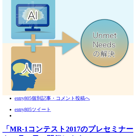
entry805
個別記事・コメント投稿へ
entry805
ツイート
「MR-1コンテスト2017のプレセミナー