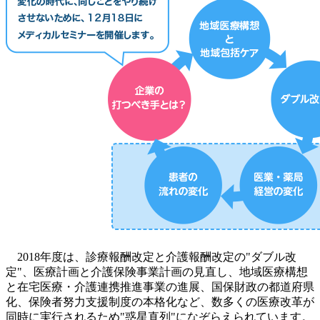
2018年度は、診療報酬改定と介護報酬改定の"ダブル改
定"、医療計画と介護保険事業計画の見直し、地域医療構想
と在宅医療・介護連携推進事業の進展、国保財政の都道府県
化、保険者努力支援制度の本格化など、数多くの医療改革が
同時に実行されるため"惑星直列"になぞらえられています。