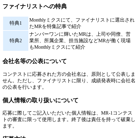
ファイナリストへの特典
Monthlyミクスにて、ファイナリストに選出され
特典1
たMRを特集記事で紹介
ナンバーワンに輝いたMRは、上司や同僚、営
特典2
業所、所属企業、担当施設などMRが働く現場
もMonthlyミクスにて紹介
会社名等の公表について
コンテストに応募された方の会社名は、原則として公表しま
せん。ただし、ファイナリストに限り、成績発表時に会社名
の公表を行います。
個人情報の取り扱いについて
応募に際してご記入いただいた個人情報は、MR-1コンテス
トの審査に限って使用します。終了後は責任を持って破棄し
ます。