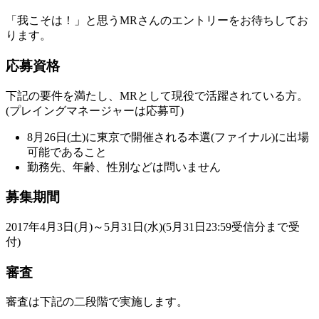
「我こそは！」と思うMRさんのエントリーをお待ちしてお
ります。
応募資格
下記の要件を満たし、MRとして現役で活躍されている方。
(プレイングマネージャーは応募可)
8月26日(土)に東京で開催される本選(ファイナル)に出場
可能であること
勤務先、年齢、性別などは問いません
募集期間
2017年4月3日(月)～5月31日(水)(5月31日23:59受信分まで受
付)
審査
審査は下記の二段階で実施します。