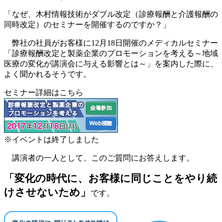
「なぜ、木村情報技術がダブル改定（診療報酬と介護報酬の
同時改定）のセミナーを開催するのですか？」
弊社の社員がお客様に12月18日開催のメディカルセミナー
「診療報酬改定と製薬企業のプロモーションを考える～地域
医療の変化が講演会に与える影響とは～」を案内した際に、
よく聞かれるそうです。
セミナー詳細はこちら
※イベントは終了しました
講演者の一人として、このご質問にお答えします。
「変化の時代に、お客様に同じことをやり続
けさせないため」
です。