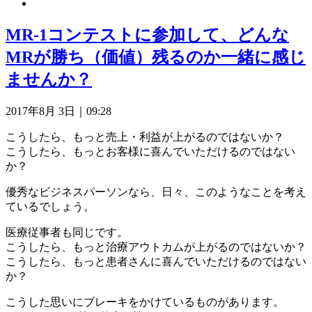
MR-1コンテストに参加して、どんな
MRが勝ち（価値）残るのか一緒に感じ
ませんか？
2017年8月 3日｜09:28
こうしたら、もっと売上・利益が上がるのではないか？
こうしたら、もっとお客様に喜んでいただけるのではない
か？
優秀なビジネスパーソンなら、日々、このようなことを考え
ているでしょう。
医療従事者も同じです。
こうしたら、もっと治療アウトカムが上がるのではないか？
こうしたら、もっと患者さんに喜んでいただけるのではない
か？
こうした思いにブレーキをかけているものがあります。