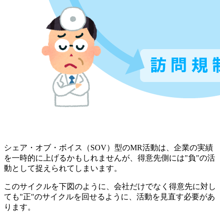
シェア・オブ・ボイス（SOV）型のMR活動は、企業の実績
を一時的に上げるかもしれませんが、得意先側には"負"の活
動として捉えられてしまいます。
このサイクルを下図のように、会社だけでなく得意先に対し
ても"正"のサイクルを回せるように、活動を見直す必要があ
ります。