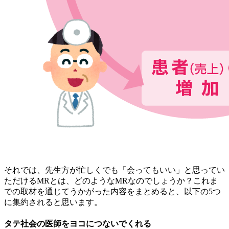
それでは、先生方が忙しくでも「会ってもいい」と思ってい
ただけるMRとは、どのようなMRなのでしょうか？これま
での取材を通じてうかがった内容をまとめると、以下の5つ
に集約されると思います。
タテ社会の医師をヨコにつないでくれる