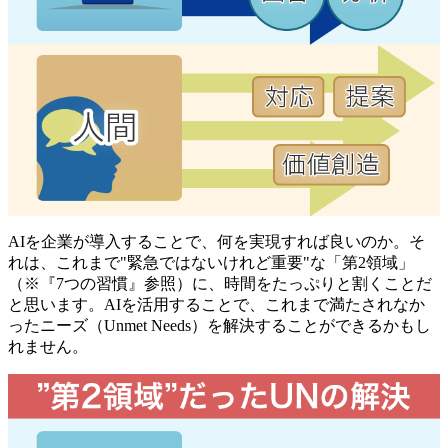
AIを企業が導入することで、何を実現すれば良いのか。そ
れは、これまで"緊急ではないけれど重要"な「第2領域」
（※『7つの習慣』参照）に、時間をたっぷりと割くことだ
と思います。AIを活用することで、これまで満たされなか
ったニーズ（Unmet Needs）を解決することができるかもし
れません。