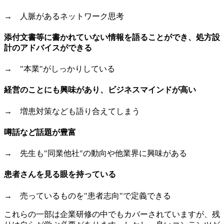
→ 人脈があるネットワーク思考
添付文書等に書かれていない情報を語ることができ、処方設
計のアドバイスができる
→ "本業"がしっかりしている
経営のことにも興味があり、ビジネスマインドが高い
→ 増患対策なども語り合えてしまう
噂話など話題が豊富
→ 先生も"同業他社"の動向や他業界に興味がある
患者さんを見る眼を持っている
→ 売っているものを"患者志向"で定義できる
これらの一部は企業研修の中でもカバーされていますが、残