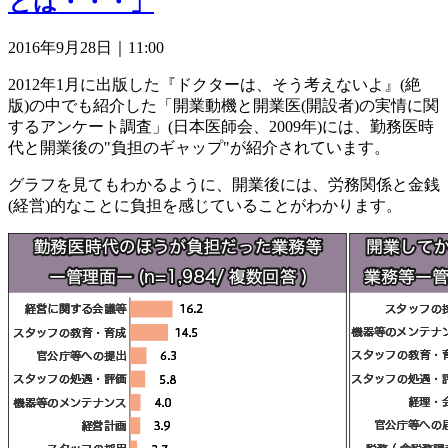
とは・・・」
2016年9月28日｜11:00
2012年1月に出版した『ドクターは、そう考えないよ』(絶
版)の中でも紹介した「開業動機と開業医(開設者)の実情に関
するアンケート調査」(日本医師会、2009年)には、勤務医時
代と開業後の"負担のギャップ"が紹介されています。
グラフを見てもわかるように、開業後には、労務関係と金銭
(経営)的なことに負担を感じていることがわかります。