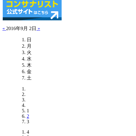
«
2016年9月 2日
»
日
月
火
水
木
金
土
1
2
3
4