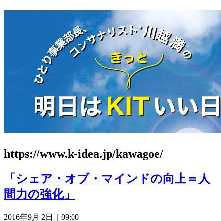
https://www.k-idea.jp/kawagoe/
「シェア・オブ・マインドの向上＝人
間力の強化」
2016年9月 2日｜09:00