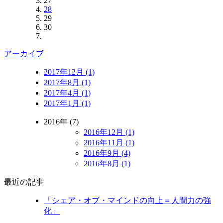
27
28
29
30
アーカイブ
2017年12月 (1)
2017年8月 (1)
2017年4月 (1)
2017年1月 (1)
2016年 (7)
2016年12月 (1)
2016年11月 (1)
2016年9月 (4)
2016年8月 (1)
最近の記事
「シェア・オブ・マインドの向上＝人間力の強
化」