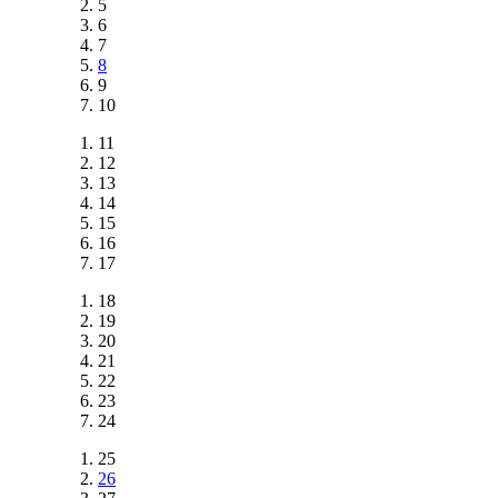
5
6
7
8
9
10
11
12
13
14
15
16
17
18
19
20
21
22
23
24
25
26