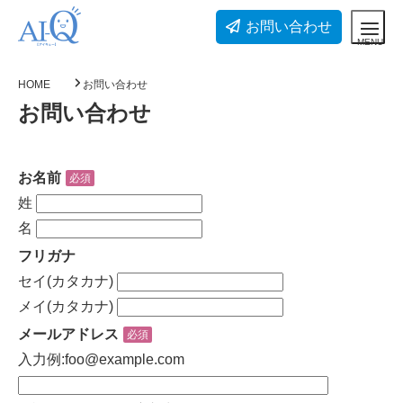
お問い合わせ
HOME
お問い合わせ
お問い合わせ
お名前
必須
姓
名
フリガナ
セイ(カタカナ)
メイ(カタカナ)
メールアドレス
必須
入力例:foo@example.com