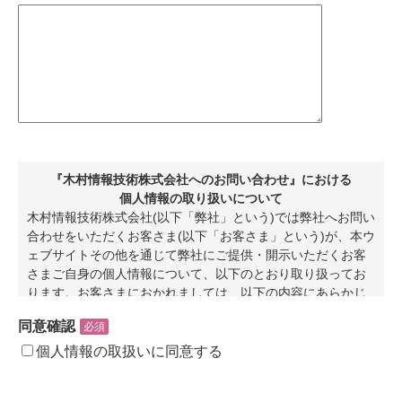
『木村情報技術株式会社へのお問い合わせ』における
個人情報の取り扱いについて
木村情報技術株式会社(以下「弊社」という)では弊社へお問い
合わせをいただくお客さま(以下「お客さま」という)が、本ウ
ェブサイトその他を通じて弊社にご提供・開示いただくお客
さまご自身の個人情報について、以下のとおり取り扱ってお
ります。お客さまにおかれましては、以下の内容にあらかじ
め同意の上で、ご自身の個人情報の提供・開示をお願い申し
同意確認
必須
上げます。
個人情報の取扱いに同意する
1. 利用目的
弊社では、以下の目的で、お客さまの会社名、氏名、E-Mail