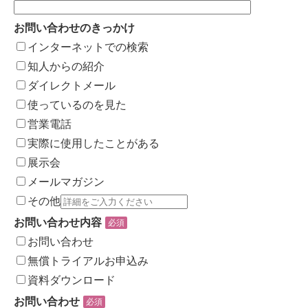
お問い合わせのきっかけ
インターネットでの検索
知人からの紹介
ダイレクトメール
使っているのを見た
営業電話
実際に使用したことがある
展示会
メールマガジン
その他
お問い合わせ内容
必須
お問い合わせ
無償トライアルお申込み
資料ダウンロード
お問い合わせ
必須